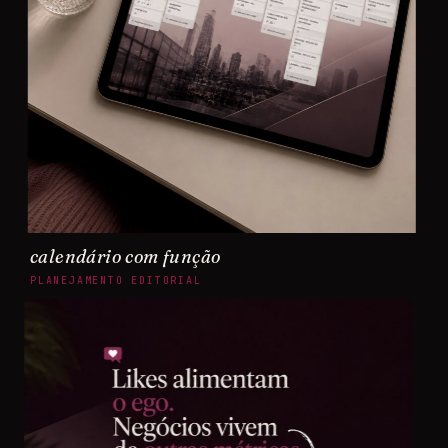
calendário com função
PLANEJAMENTO EDITORIAL