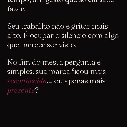
fazer.
Seu trabalho não é gritar mais
alto. É
ocupar o silêncio com algo
que merece ser visto.
No fim do mês, a pergunta é
simples: sua marca ficou mais
reconhecida
… ou apenas mais
presente
?