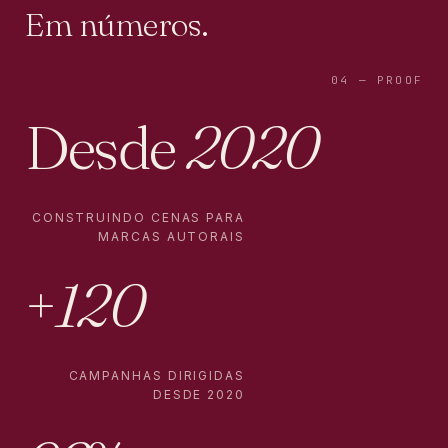
Em números
.
04 — PROOF
Desde
2020
CONSTRUINDO CENAS PARA
MARCAS AUTORAIS
+
120
CAMPANHAS DIRIGIDAS
DESDE 2020