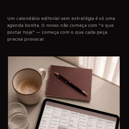
Um calendário editorial sem estratégia é só uma
agenda bonita. O nosso não começa com “o que
postar hoje” — começa com o que cada peça
precisa provocar.