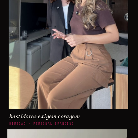
bastidores exigem coragem
DIREÇÃO · PERSONAL BRANDING