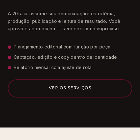
A 20falar assume sua comunicação: estratégia,
produção, publicação e leitura de resultado. Você
aprova e acompanha — sem operar no improviso.
Planejamento editorial com função por peça
Captação, edição e copy dentro da identidade
Relatório mensal com ajuste de rota
VER OS SERVIÇOS