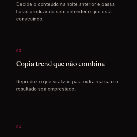
Decide o conteúdo na noite anterior e passa
horas produzindo sem entender o que está
construindo.
03
Copia trend que não combina
Reproduz o que viralizou para outra marca e o
resultado soa emprestado.
04