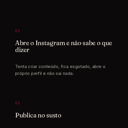
01
Abre o Instagram e não sabe o que
dizer
Tenta criar conteúdo, fica esgotado, abre o
próprio perfil e não sai nada.
02
Publica no susto