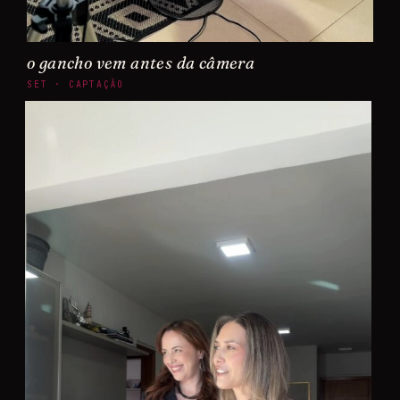
o gancho vem antes da câmera
SET · CAPTAÇÃO