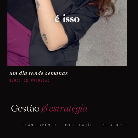
um dia rende semanas
BLOCO DE PRODUÇÃO
Gestão
& estratégia
PLANEJAMENTO · PUBLICAÇÃO · RELATÓRIO