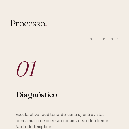
Processo
.
05 — MÉTODO
01
Diagnóstico
Escuta ativa, auditoria de canais, entrevistas
com a marca e imersão no universo do cliente.
Nada de template.