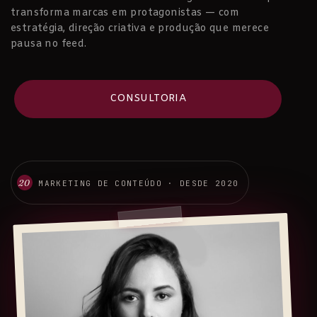
transforma marcas em protagonistas — com
estratégia, direção criativa e produção que merece
pausa no feed.
CONSULTORIA
20
MARKETING DE CONTEÚDO · DESDE 2020