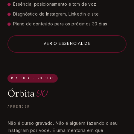
Essência, posicionamento e tom de voz
Diagnóstico de Instagram, LinkedIn e site
Plano de conteúdo para os próximos 30 dias
VER O ESSENCIALIZE
MENTORIA · 90 DIAS
Órbita
90
APRENDER
Não é curso gravado. Não é alguém fazendo o seu
Instagram por você. É uma mentoria em que