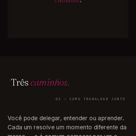
Três
caminhos.
03 — COMO TRABALHAR JUNTO
Você pode delegar, entender ou aprender.
Cada um resolve um momento diferente da