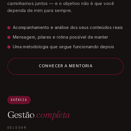
caminhamos juntos — e o objetivo não é que você
dependa de mim para sempre.
Acompanhamento e análise dos seus conteúdos reais
Mensagem, pilares e rotina possível de manter
Uma metodologia que segue funcionando depois
CONHECER A MENTORIA
AGÊNCIA
Gestão
completa
DELEGAR