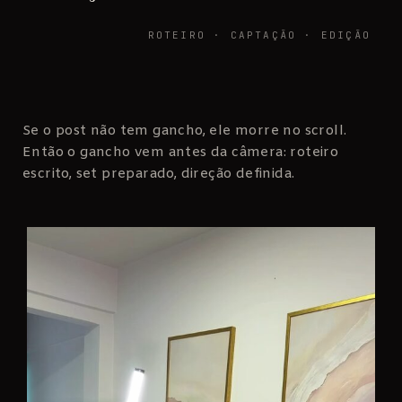
ROTEIRO · CAPTAÇÃO · EDIÇÃO
Se o post não tem gancho, ele morre no scroll.
Então o gancho vem antes da câmera: roteiro
escrito, set preparado, direção definida.