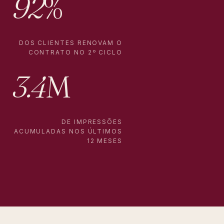
92
%
DOS CLIENTES RENOVAM O
CONTRATO NO 2º CICLO
3.4
M
DE IMPRESSÕES
ACUMULADAS NOS ÚLTIMOS
12 MESES