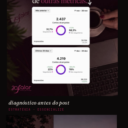
diagnóstico antes do post
ESTRATÉGIA · ESSENCIALIZE