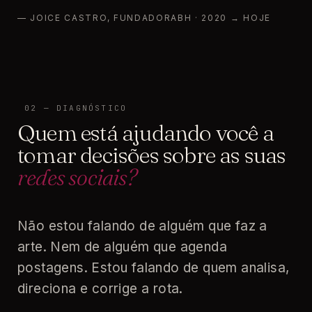
— JOICE CASTRO, FUNDADORABH · 2020 → HOJE
02 — DIAGNÓSTICO
Quem está ajudando você a
tomar decisões sobre as suas
redes sociais?
Não estou falando de alguém que faz a
arte. Nem de alguém que agenda
postagens. Estou falando de quem analisa,
direciona e corrige a rota.