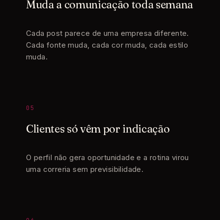
Muda a comunicação toda semana
Cada post parece de uma empresa diferente.
Cada fonte muda, cada cor muda, cada estilo
muda.
05
Clientes só vêm por indicação
O perfil não gera oportunidade e a rotina virou
uma correria sem previsibilidade.