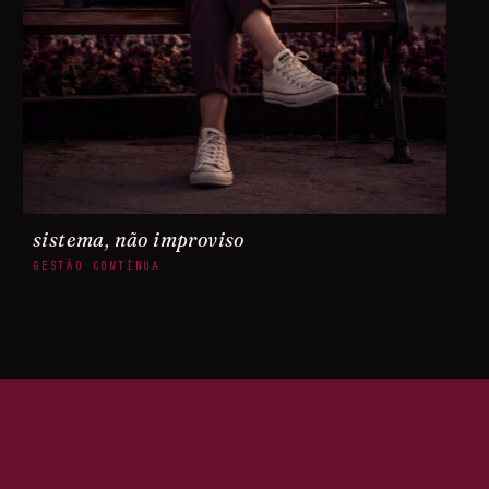
sistema, não improviso
GESTÃO CONTÍNUA