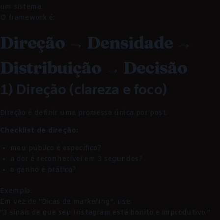
um sistema.
O framework é:
Direção → Densidade →
Distribuição → Decisão
1) Direção (clareza e foco)
Direção é definir uma promessa única por post.
Checklist de direção:
meu público é específico?
a dor é reconhecível em 3 segundos?
o ganho é prático?
Exemplo:
Em vez de “Dicas de marketing”, use:
“3 sinais de que seu Instagram está bonito e improdutivo.”