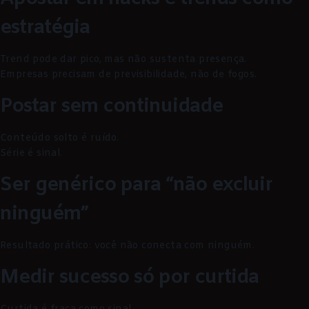
estratégia
Trend pode dar pico, mas não sustenta presença.
Empresas precisam de previsibilidade, não de fogos.
Postar sem continuidade
Conteúdo solto é ruído.
Série é sinal.
Ser genérico para “não excluir
ninguém”
Resultado prático: você não conecta com ninguém.
Medir sucesso só por curtida