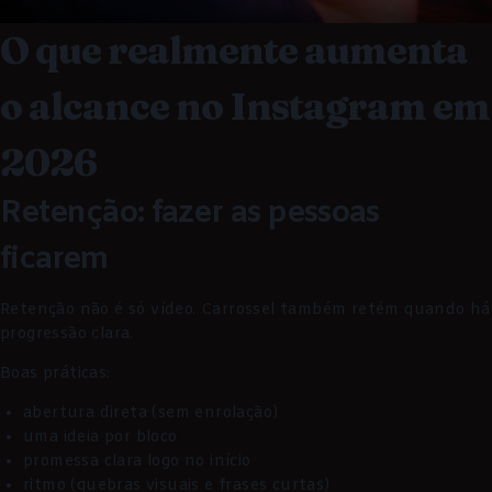
O que realmente aumenta
o alcance no Instagram em
2026
Retenção: fazer as pessoas
ficarem
Retenção não é só vídeo. Carrossel também retém quando há
progressão clara.
Boas práticas:
abertura direta (sem enrolação)
uma ideia por bloco
promessa clara logo no início
ritmo (quebras visuais e frases curtas)