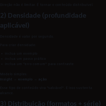
Direção não é limitar. É tornar o conteúdo distribuível.
2) Densidade (profundidade
aplicável)
Densidade é valor por segundo.
Para criar densidade:
inclua um exemplo
inclua um passo prático
inclua um “erro comum” para contraste
Modelo simples:
Insight → exemplo → ação
Esse tipo de conteúdo vira “salvável”. E isso sustenta
alcance.
3) Distribuição (formatos + série)