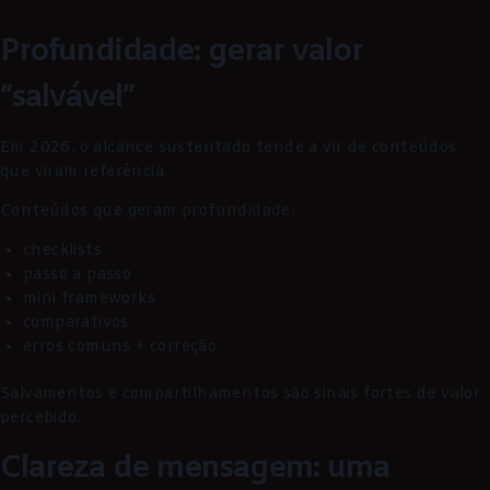
Profundidade: gerar valor
“salvável”
Em 2026, o alcance sustentado tende a vir de conteúdos
que viram referência.
Conteúdos que geram profundidade:
checklists
passo a passo
mini frameworks
comparativos
erros comuns + correção
Salvamentos e compartilhamentos são sinais fortes de valor
percebido.
Clareza de mensagem: uma