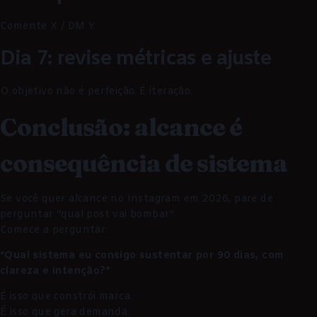
Comente X / DM Y.
Dia 7: revise métricas e ajuste
O objetivo não é perfeição. É iteração.
Conclusão: alcance é
consequência de sistema
Se você quer alcance no Instagram em 2026, pare de
perguntar “qual post vai bombar”.
Comece a perguntar:
“Qual sistema eu consigo sustentar por 90 dias, com
clareza e intenção?”
É isso que constrói marca.
É isso que gera demanda.