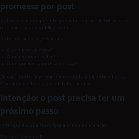
promessa por post
A clareza é o que permite que o Instagram distribua seu
conteúdo para o público certo.
Antes de publicar, responda:
Quem precisa disso?
Qual dor isso resolve?
Qual promessa prática eu faço?
Se você tenta falar com todo mundo, o algoritmo hesita.
E quando ele hesita, ele distribui menos.
Intenção: o post precisa ter um
próximo passo
Intenção é o que transforma consumo em ação.
Um post pode pedir: