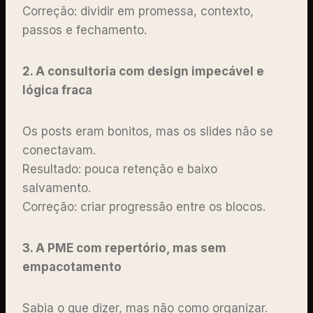
Correção: dividir em promessa, contexto,
passos e fechamento.
2. A consultoria com design impecável e
lógica fraca
Os posts eram bonitos, mas os slides não se
conectavam.
Resultado: pouca retenção e baixo
salvamento.
Correção: criar progressão entre os blocos.
3. A PME com repertório, mas sem
empacotamento
Sabia o que dizer, mas não como organizar.