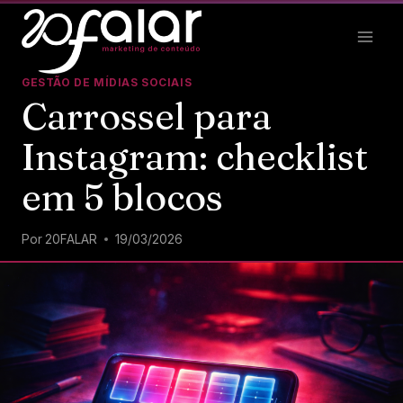
GESTÃO DE MÍDIAS SOCIAIS
Carrossel para
Instagram: checklist
em 5 blocos
Por
20FALAR
19/03/2026