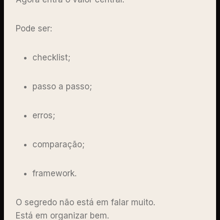
Pode ser:
checklist;
passo a passo;
erros;
comparação;
framework.
O segredo não está em falar muito.
Está em organizar bem.