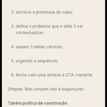
escreva a promessa da capa;
defina o problema que o slide 2 vai
contextualizar;
separe 3 ideias centrais;
organize a sequência;
feche com uma síntese e CTA coerente.
Simples. Mas simples não é bagunçado.
Tabela prática de construção