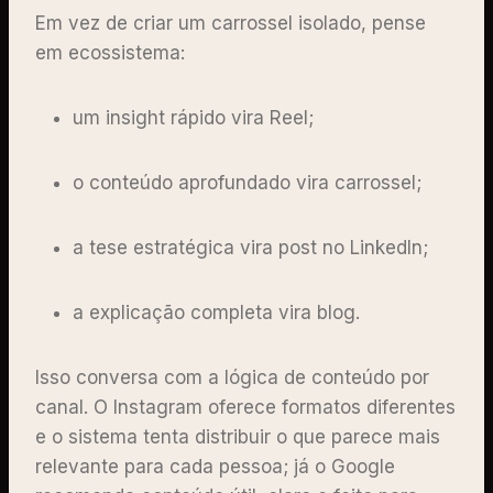
Em vez de criar um carrossel isolado, pense
em ecossistema:
um insight rápido vira Reel;
o conteúdo aprofundado vira carrossel;
a tese estratégica vira post no LinkedIn;
a explicação completa vira blog.
Isso conversa com a lógica de conteúdo por
canal. O Instagram oferece formatos diferentes
e o sistema tenta distribuir o que parece mais
relevante para cada pessoa; já o Google