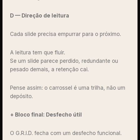
D — Direção de leitura
Cada slide precisa empurrar para o próximo.
A leitura tem que fluir.
Se um slide parece perdido, redundante ou
pesado demais, a retenção cai.
Pense assim: o carrossel é uma trilha, não um
depósito.
+ Bloco final: Desfecho útil
O G.R.I.D. fecha com um desfecho funcional.