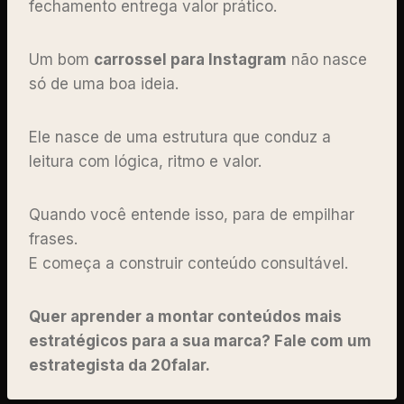
fechamento entrega valor prático.
Um bom
carrossel para Instagram
não nasce
só de uma boa ideia.
Ele nasce de uma estrutura que conduz a
leitura com lógica, ritmo e valor.
Quando você entende isso, para de empilhar
frases.
E começa a construir conteúdo consultável.
Quer aprender a montar conteúdos mais
estratégicos para a sua marca? Fale com um
estrategista da 20falar.