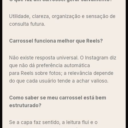
Utilidade, clareza, organização e sensação de
consulta futura.
Carrossel funciona melhor que Reels?
Não existe resposta universal. O Instagram diz
que não dá preferência automática
para Reels sobre fotos; a relevância depende
do que cada usuário tende a achar valioso.
Como saber se meu carrossel está bem
estruturado?
Se a capa faz sentido, a leitura flui e o