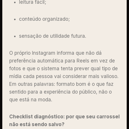
leitura fácil;
conteúdo organizado;
sensação de utilidade futura.
O próprio Instagram informa que não dá
preferência automática para Reels em vez de
fotos e que o sistema tenta prever qual tipo de
mídia cada pessoa vai considerar mais valioso.
Em outras palavras: formato bom é o que faz
sentido para a experiência do público, não o
que está na moda.
Checklist diagnóstico: por que seu carrossel
não está sendo salvo?