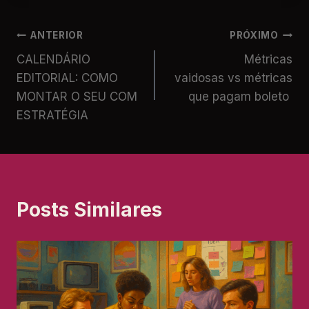
ANTERIOR
PRÓXIMO
CALENDÁRIO
Métricas
EDITORIAL: COMO
vaidosas vs métricas
MONTAR O SEU COM
que pagam boleto
ESTRATÉGIA
Posts Similares