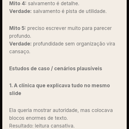
Mito 4:
salvamento é detalhe.
Verdade:
salvamento é pista de utilidade.
Mito 5:
preciso escrever muito para parecer
profundo.
Verdade:
profundidade sem organização vira
cansaço.
Estudos de caso / cenários plausíveis
1. A clínica que explicava tudo no mesmo
slide
Ela queria mostrar autoridade, mas colocava
blocos enormes de texto.
Resultado: leitura cansativa.