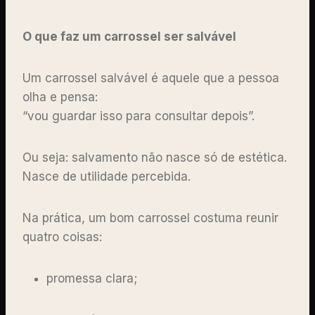
O que faz um carrossel ser salvável
Um carrossel salvável é aquele que a pessoa
olha e pensa:
“vou guardar isso para consultar depois”.
Ou seja: salvamento não nasce só de estética.
Nasce de utilidade percebida.
Na prática, um bom carrossel costuma reunir
quatro coisas:
promessa clara;