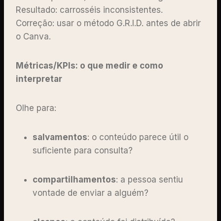
Resultado: carrosséis inconsistentes.
Correção: usar o método G.R.I.D. antes de abrir
o Canva.
Métricas/KPIs: o que medir e como
interpretar
Olhe para:
salvamentos
: o conteúdo parece útil o
suficiente para consulta?
compartilhamentos
: a pessoa sentiu
vontade de enviar a alguém?