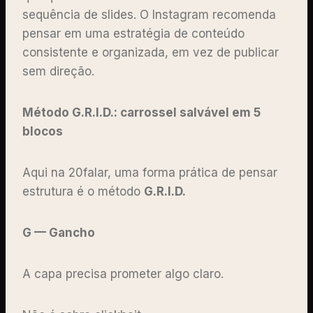
sequência de slides. O Instagram recomenda
pensar em uma estratégia de conteúdo
consistente e organizada, em vez de publicar
sem direção.
Método G.R.I.D.: carrossel salvável em 5
blocos
Aqui na 20falar, uma forma prática de pensar
estrutura é o método
G.R.I.D.
G — Gancho
A capa precisa prometer algo claro.