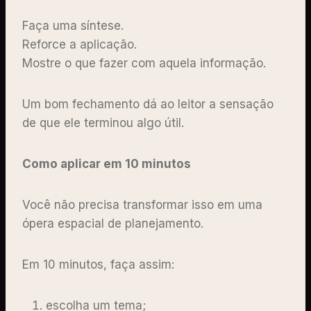
Faça uma síntese.
Reforce a aplicação.
Mostre o que fazer com aquela informação.
Um bom fechamento dá ao leitor a sensação
de que ele terminou algo útil.
Como aplicar em 10 minutos
Você não precisa transformar isso em uma
ópera espacial de planejamento.
Em 10 minutos, faça assim:
escolha um tema;