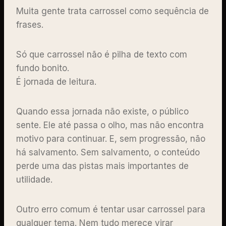
Muita gente trata carrossel como sequência de
frases.
Só que carrossel não é pilha de texto com
fundo bonito.
É jornada de leitura.
Quando essa jornada não existe, o público
sente. Ele até passa o olho, mas não encontra
motivo para continuar. E, sem progressão, não
há salvamento. Sem salvamento, o conteúdo
perde uma das pistas mais importantes de
utilidade.
Outro erro comum é tentar usar carrossel para
qualquer tema. Nem tudo merece virar