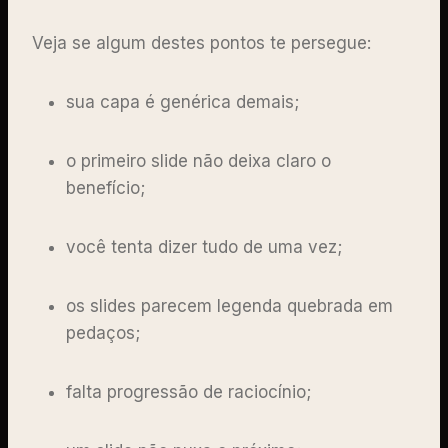
Veja se algum destes pontos te persegue:
sua capa é genérica demais;
o primeiro slide não deixa claro o
benefício;
você tenta dizer tudo de uma vez;
os slides parecem legenda quebrada em
pedaços;
falta progressão de raciocínio;