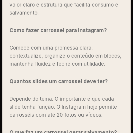
valor claro e estrutura que facilita consumo e
salvamento.
Como fazer carrossel para Instagram?
Comece com uma promessa clara,
contextualize, organize o conteúdo em blocos,
mantenha fluidez e feche com utilidade.
Quantos slides um carrossel deve ter?
Depende do tema. O importante é que cada
slide tenha função. O Instagram hoje permite
carrosséis com até 20 fotos ou vídeos.
O que faz um carrossel gerar salvamento?