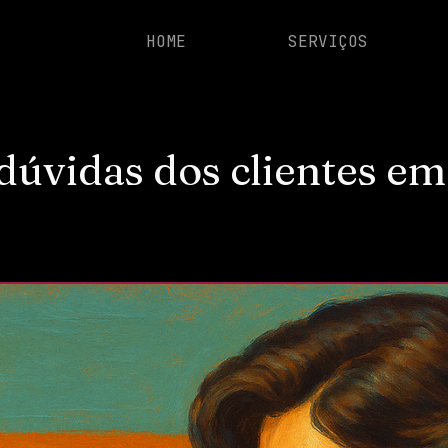
HOME
SERVIÇOS
úvidas dos clientes em