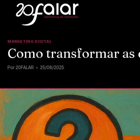
MARKETING DIGITAL
Como transformar as d
Por
20FALAR
25/08/2025