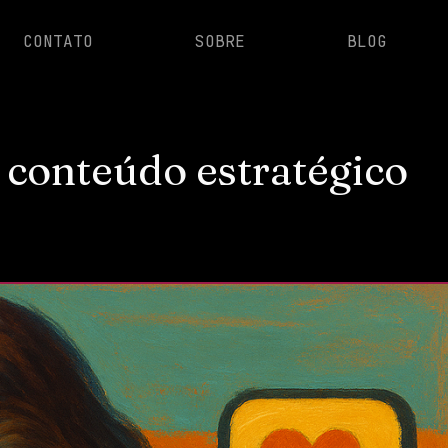
CONTATO
SOBRE
BLOG
 conteúdo estratégico