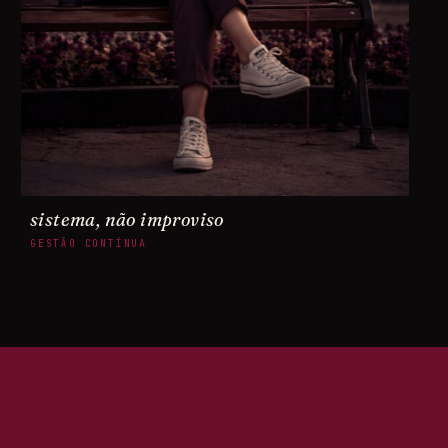
sistema, não improviso
GESTÃO CONTÍNUA