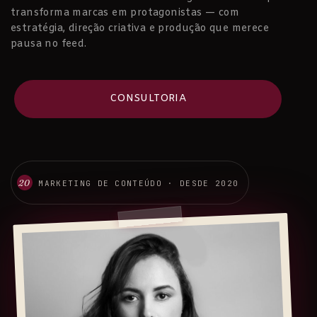
transforma marcas em protagonistas — com
estratégia, direção criativa e produção que merece
pausa no feed.
CONSULTORIA
20
MARKETING DE CONTEÚDO · DESDE 2020