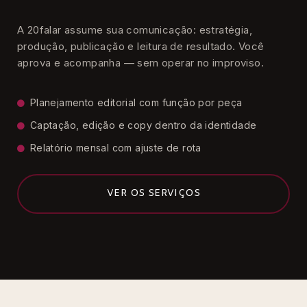
A 20falar assume sua comunicação: estratégia,
produção, publicação e leitura de resultado. Você
aprova e acompanha — sem operar no improviso.
Planejamento editorial com função por peça
Captação, edição e copy dentro da identidade
Relatório mensal com ajuste de rota
VER OS SERVIÇOS