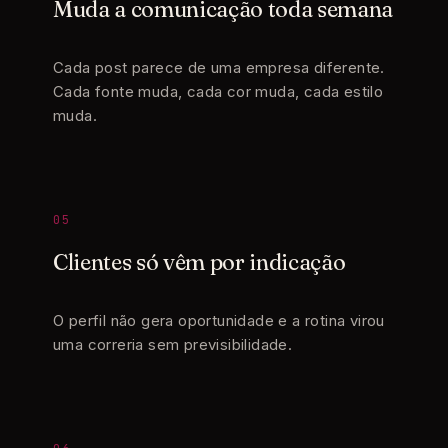
Muda a comunicação toda semana
Cada post parece de uma empresa diferente.
Cada fonte muda, cada cor muda, cada estilo
muda.
05
Clientes só vêm por indicação
O perfil não gera oportunidade e a rotina virou
uma correria sem previsibilidade.