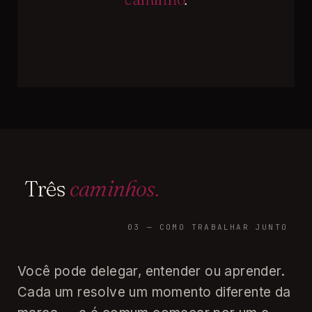
Três
caminhos.
03 — COMO TRABALHAR JUNTO
Você pode delegar, entender ou aprender.
Cada um resolve um momento diferente da