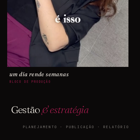
um dia rende semanas
BLOCO DE PRODUÇÃO
Gestão
& estratégia
PLANEJAMENTO · PUBLICAÇÃO · RELATÓRIO