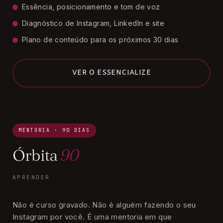
Essência, posicionamento e tom de voz
Diagnóstico de Instagram, LinkedIn e site
Plano de conteúdo para os próximos 30 dias
VER O ESSENCIALIZE
MENTORIA · 90 DIAS
Órbita
90
APRENDER
Não é curso gravado. Não é alguém fazendo o seu
Instagram por você. É uma mentoria em que