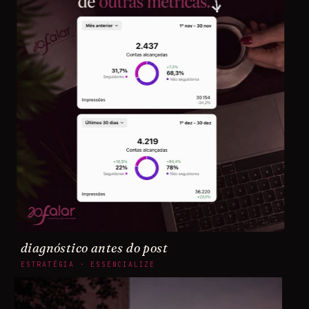
diagnóstico antes do post
ESTRATÉGIA · ESSENCIALIZE