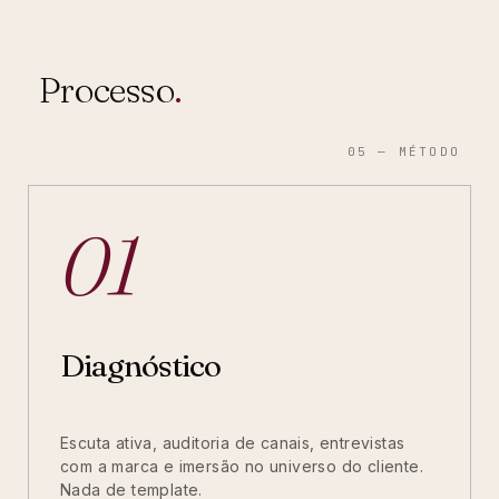
Processo
.
05 — MÉTODO
01
Diagnóstico
Escuta ativa, auditoria de canais, entrevistas
com a marca e imersão no universo do cliente.
Nada de template.