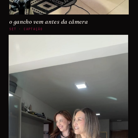
o gancho vem antes da câmera
SET · CAPTAÇÃO