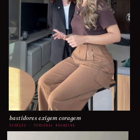
bastidores exigem coragem
DIREÇÃO · PERSONAL BRANDING