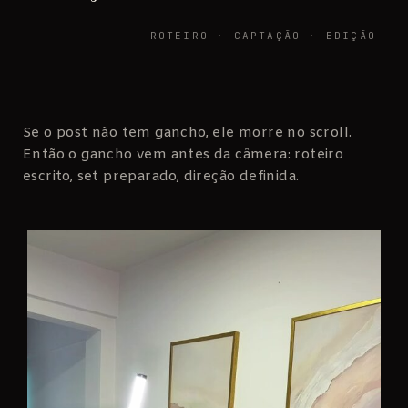
ROTEIRO · CAPTAÇÃO · EDIÇÃO
Se o post não tem gancho, ele morre no scroll.
Então o gancho vem antes da câmera: roteiro
escrito, set preparado, direção definida.