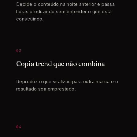
Decide o conteúdo na noite anterior e passa
horas produzindo sem entender o que está
construindo.
03
Copia trend que não combina
Reproduz o que viralizou para outra marca e o
resultado soa emprestado.
04