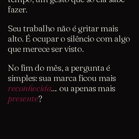
fazer.
Seu trabalho não é gritar mais
alto. É
ocupar o silêncio com algo
que merece ser visto.
No fim do mês, a pergunta é
simples: sua marca ficou mais
reconhecida
… ou apenas mais
presente
?