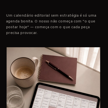
Um calendário editorial sem estratégia é só uma
agenda bonita. O nosso não começa com “o que
postar hoje” — começa com o que cada peça
precisa provocar.