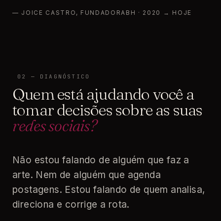
— JOICE CASTRO, FUNDADORABH · 2020 → HOJE
02 — DIAGNÓSTICO
Quem está ajudando você a
tomar decisões sobre as suas
redes sociais?
Não estou falando de alguém que faz a
arte. Nem de alguém que agenda
postagens. Estou falando de quem analisa,
direciona e corrige a rota.