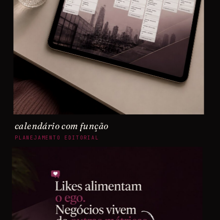
calendário com função
PLANEJAMENTO EDITORIAL