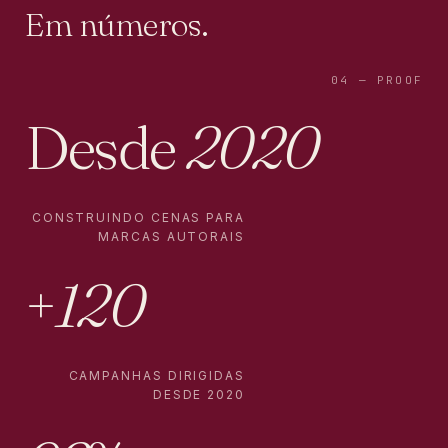
Em números
.
04 — PROOF
Desde
2020
CONSTRUINDO CENAS PARA
MARCAS AUTORAIS
+
120
CAMPANHAS DIRIGIDAS
DESDE 2020