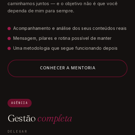
caminhamos juntos — e o objetivo não é que você
dependa de mim para sempre.
Acompanhamento e análise dos seus conteúdos reais
Mensagem, pilares e rotina possível de manter
Uma metodologia que segue funcionando depois
CONHECER A MENTORIA
AGÊNCIA
Gestão
completa
DELEGAR