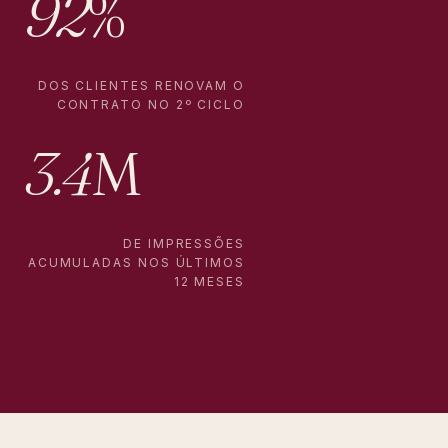
92
%
DOS CLIENTES RENOVAM O
CONTRATO NO 2º CICLO
3.4
M
DE IMPRESSÕES
ACUMULADAS NOS ÚLTIMOS
12 MESES