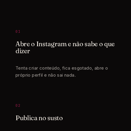
01
Abre o Instagram e não sabe o que
dizer
Tenta criar conteúdo, fica esgotado, abre o
próprio perfil e não sai nada.
02
Publica no susto