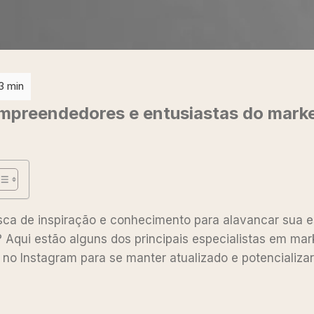
empreendedores e entusiastas do mark
ca de inspiração e conhecimento para alavancar sua e
? Aqui estão alguns dos principais especialistas em mark
 no Instagram para se manter atualizado e potencializa