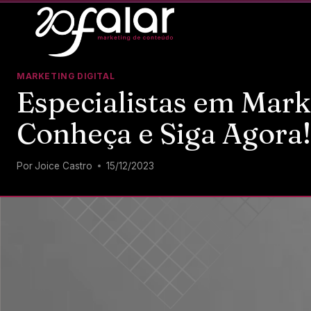
MARKETING DIGITAL
Especialistas em Mark
Conheça e Siga Agora!
Por
Joice Castro
15/12/2023