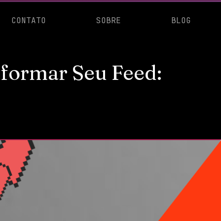
CONTATO
SOBRE
BLOG
sformar Seu Feed: