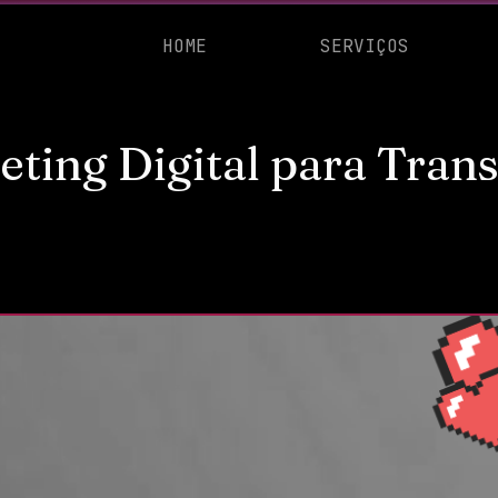
HOME
SERVIÇOS
eting Digital para Tran