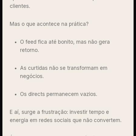
clientes.
Mas o que acontece na prática?
O feed fica até bonito, mas não gera
retorno.
As curtidas não se transformam em
negócios.
Os directs permanecem vazios.
E aí, surge a frustração: investir tempo e
energia em redes sociais que não convertem.