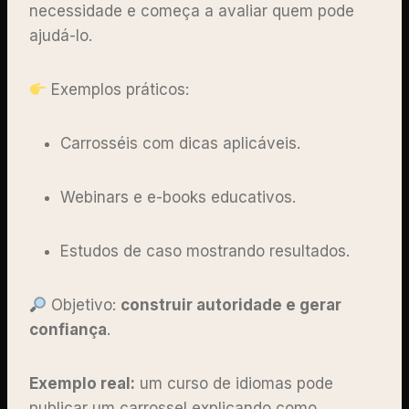
necessidade e começa a avaliar quem pode
ajudá-lo.
Exemplos práticos:
Carrosséis com dicas aplicáveis.
Webinars e e-books educativos.
Estudos de caso mostrando resultados.
Objetivo:
construir autoridade e gerar
confiança
.
Exemplo real:
um curso de idiomas pode
publicar um carrossel explicando como