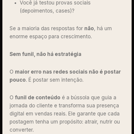
Você já testou provas sociais
(depoimentos, cases)?
Se a maioria das respostas for
não
, há um
enorme espaço para crescimento.
Sem funil, não há estratégia
O
maior erro nas redes sociais não é postar
pouco
. É postar sem intenção.
O
funil de conteúdo
é a bússola que guia a
jornada do cliente e transforma sua presença
digital em vendas reais. Ele garante que cada
postagem tenha um propósito: atrair, nutrir ou
converter.