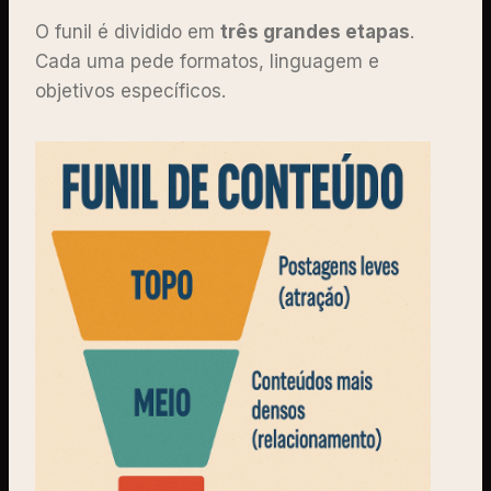
O funil é dividido em
três grandes etapas
.
Cada uma pede formatos, linguagem e
objetivos específicos.