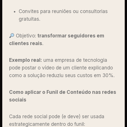
Convites para reuniões ou consultorias
gratuitas.
Objetivo:
transformar seguidores em
clientes reais
.
Exemplo real:
uma empresa de tecnologia
pode postar o vídeo de um cliente explicando
como a solução reduziu seus custos em 30%.
Como aplicar o Funil de Conteúdo nas redes
sociais
Cada rede social pode (e deve) ser usada
estrategicamente dentro do funil: