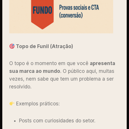
Topo de Funil (Atração)
O topo é o momento em que você
apresenta
sua marca ao mundo
. O público aqui, muitas
vezes, nem sabe que tem um problema a ser
resolvido.
Exemplos práticos:
Posts com curiosidades do setor.