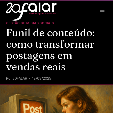
GESTÃO DE MÍDIAS SOCIAIS
Funil de conteúdo:
como transformar
postagens em
vendas reais
Por
20FALAR
18/08/2025