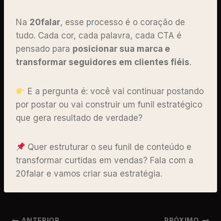
Na
20falar
, esse processo é o coração de
tudo. Cada cor, cada palavra, cada CTA é
pensado para
posicionar sua marca e
transformar seguidores em clientes fiéis
.
E a pergunta é: você vai continuar postando
por postar ou vai construir um funil estratégico
que gera resultado de verdade?
Quer estruturar o seu funil de conteúdo e
transformar curtidas em vendas? Fala com a
20falar e vamos criar sua estratégia.
ANTERIOR
PRÓXIMO