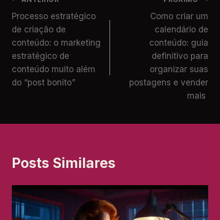
Processo estratégico
Como criar um
de criação de
calendário de
conteúdo: o marketing
conteúdo: guia
estratégico de
definitivo para
conteúdo muito além
organizar suas
do “post bonito”
postagens e vender
mais
Posts Similares