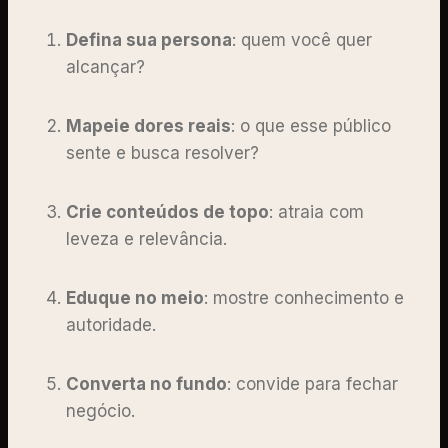
Defina sua persona
: quem você quer
alcançar?
Mapeie dores reais
: o que esse público
sente e busca resolver?
Crie conteúdos de topo
: atraia com
leveza e relevância.
Eduque no meio
: mostre conhecimento e
autoridade.
Converta no fundo
: convide para fechar
negócio.