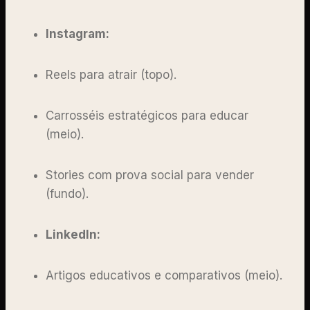
Instagram:
Reels para atrair (topo).
Carrosséis estratégicos para educar
(meio).
Stories com prova social para vender
(fundo).
LinkedIn:
Artigos educativos e comparativos (meio).