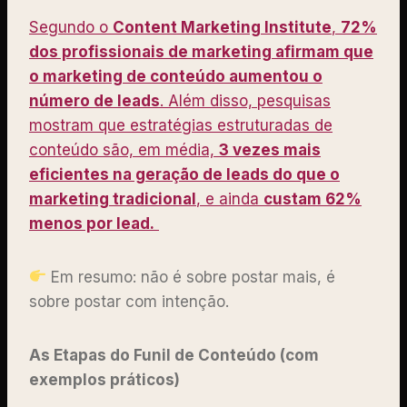
Segundo o
Content Marketing Institute
,
72%
dos profissionais de marketing afirmam que
o marketing de conteúdo aumentou o
número de leads
. Além disso, pesquisas
mostram que estratégias estruturadas de
conteúdo são, em média,
3 vezes mais
eficientes na geração de leads do que o
marketing tradicional
, e ainda
custam 62%
menos por lead.
Em resumo: não é sobre postar mais, é
sobre postar com intenção.
As Etapas do Funil de Conteúdo (com
exemplos práticos)