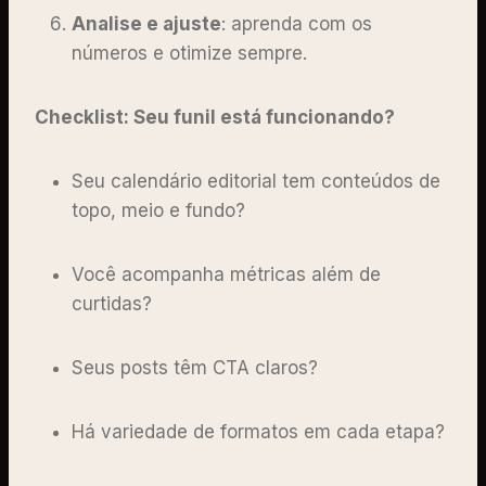
Analise e ajuste
: aprenda com os
números e otimize sempre.
Checklist: Seu funil está funcionando?
Seu calendário editorial tem conteúdos de
topo, meio e fundo?
Você acompanha métricas além de
curtidas?
Seus posts têm CTA claros?
Há variedade de formatos em cada etapa?