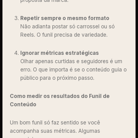
proposta da marca.
Repetir sempre o mesmo formato
Não adianta postar só carrossel ou só
Reels. O funil precisa de variedade.
Ignorar métricas estratégicas
Olhar apenas curtidas e seguidores é um
erro. O que importa é se o conteúdo guia o
público para o próximo passo.
Como medir os resultados do Funil de
Conteúdo
Um bom funil só faz sentido se você
acompanha suas métricas. Algumas