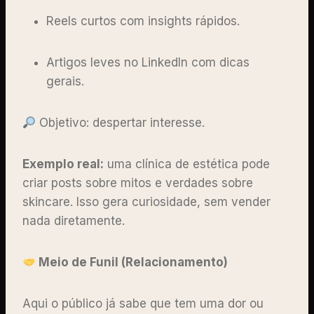
Reels curtos com insights rápidos.
Artigos leves no LinkedIn com dicas
gerais.
Objetivo: despertar interesse.
Exemplo real:
uma clínica de estética pode
criar posts sobre mitos e verdades sobre
skincare. Isso gera curiosidade, sem vender
nada diretamente.
Meio de Funil (Relacionamento)
Aqui o público já sabe que tem uma dor ou