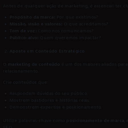
Antes de qualquer ação de marketing, é essencial ter cl
Propósito da marca:
Por que existimos?
Missão, visão e valores:
O que acreditamos?
Tom de voz:
Como nos comunicamos?
Público-alvo:
Quem queremos impactar?
Aposte em Conteúdo Estratégico
O
marketing de conteúdo
é um dos maiores aliados para
relacionamento.
Crie conteúdos que:
Respondam dúvidas do seu público.
Mostrem bastidores e histórias reais.
Demonstrem expertise e posicionamento.
Utilize palavras-chave como
posicionamento de marca
,
SEO.