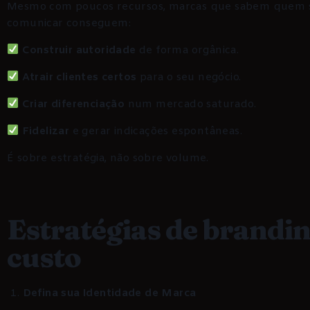
Mesmo com poucos recursos, marcas que sabem quem s
comunicar conseguem:
Construir autoridade
de forma orgânica.
Atrair clientes certos
para o seu negócio.
Criar diferenciação
num mercado saturado.
Fidelizar
e gerar indicações espontâneas.
É sobre estratégia, não sobre volume.
Estratégias de brandin
custo
Defina sua Identidade de Marca