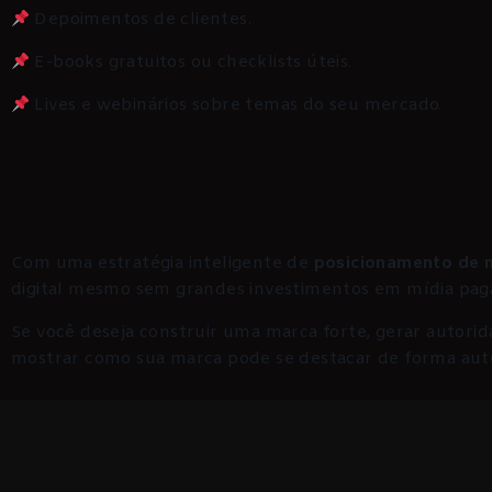
Depoimentos de clientes.
E-books gratuitos ou checklists úteis.
Lives e webinários sobre temas do seu mercado.
Com uma estratégia inteligente de
posicionamento de 
digital mesmo sem grandes investimentos em mídia pag
Se você deseja construir uma marca forte, gerar autorida
mostrar como sua marca pode se destacar de forma autên