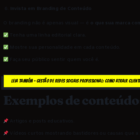
Invista em Branding de Conteúdo
O branding não é apenas visual — é
o que sua marca co
Tenha uma linha editorial clara.
Mostre sua personalidade em cada conteúdo.
Faça seu público sentir quem você é.
LEIA TAMBÉM - Gestão de Redes Sociais Profissional: Como Atrair Clien
Exemplos de conteúdo
Artigos e posts educativos.
Vídeos curtos mostrando bastidores ou causas que a 