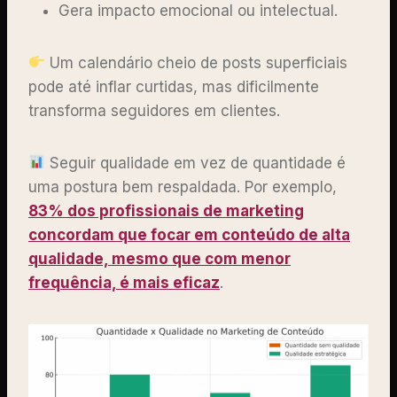
Gera impacto emocional ou intelectual.
Um calendário cheio de posts superficiais
pode até inflar curtidas, mas dificilmente
transforma seguidores em clientes.
Seguir qualidade em vez de quantidade é
uma postura bem respaldada. Por exemplo,
83% dos profissionais de marketing
concordam que focar em conteúdo de alta
qualidade, mesmo que com menor
frequência, é mais eficaz
.