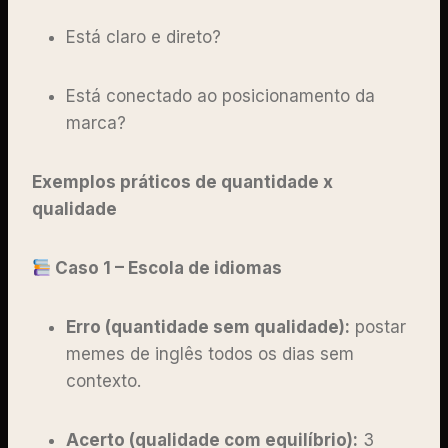
Está claro e direto?
Está conectado ao posicionamento da
marca?
Exemplos práticos de quantidade x
qualidade
Caso 1 – Escola de idiomas
Erro (quantidade sem qualidade):
postar
memes de inglês todos os dias sem
contexto.
Acerto (qualidade com equilíbrio):
3