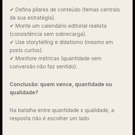
✔ Defina pilares de conteúdo (temas centrais
da sua estratégia).
✔ Monte um calendário editorial realista
(consistência sem sobrecarga).
✔ Use storytelling e didatismo (mesmo em
posts curtos).
✔ Monitore métricas (quantidade sem
conversão não faz sentido).
Conclusão: quem vence, quantidade ou
qualidade?
Na batalha entre quantidade x qualidade, a
resposta não é escolher um lado.