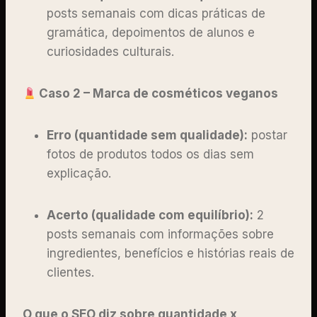
posts semanais com dicas práticas de
gramática, depoimentos de alunos e
curiosidades culturais.
Caso 2 – Marca de cosméticos veganos
Erro (quantidade sem qualidade):
postar
fotos de produtos todos os dias sem
explicação.
Acerto (qualidade com equilíbrio):
2
posts semanais com informações sobre
ingredientes, benefícios e histórias reais de
clientes.
O que o SEO diz sobre quantidade x