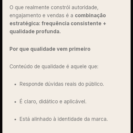
O que realmente constrói autoridade,
engajamento e vendas é a
combinação
estratégica: frequência consistente +
qualidade profunda.
Por que qualidade vem primeiro
Conteúdo de qualidade é aquele que:
Responde dúvidas reais do público.
É claro, didático e aplicável.
Está alinhado à identidade da marca.