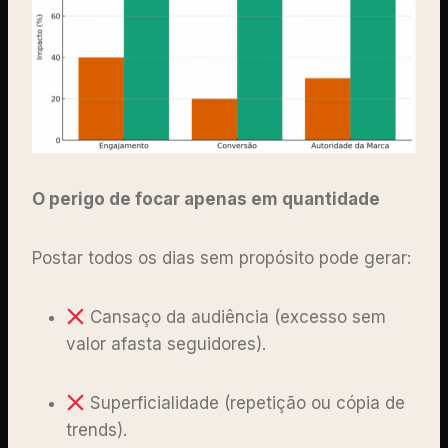
O perigo de focar apenas em quantidade
Postar todos os dias sem propósito pode gerar:
Cansaço da audiência (excesso sem
valor afasta seguidores).
Superficialidade (repetição ou cópia de
trends).