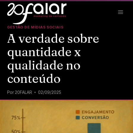
GESTÃO DE MÍDIAS SOCIAIS
A verdade sobre
quantidade x
qualidade no
conteúdo
Por
20FALAR
02/09/2025