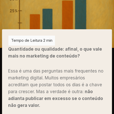
Quantidade ou qualidade: afinal, o que vale
mais no marketing de conteúdo?
Essa é uma das perguntas mais frequentes no
marketing digital. Muitos empresários
acreditam que postar todos os dias é a chave
para crescer. Mas a verdade é outra:
não
adianta publicar em excesso se o conteúdo
não gera valor.