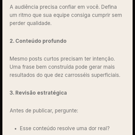
A audiência precisa confiar em você. Defina
um ritmo que sua equipe consiga cumprir sem
perder qualidade.
2. Conteúdo profundo
Mesmo posts curtos precisam ter intenção.
Uma frase bem construída pode gerar mais
resultados do que dez carrosséis superficiais.
3. Revisão estratégica
Antes de publicar, pergunte:
Esse conteúdo resolve uma dor real?