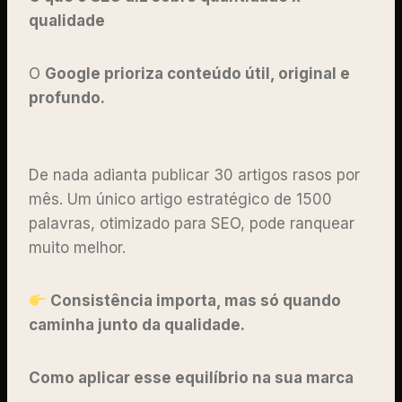
qualidade
O
Google prioriza conteúdo útil, original e
profundo.
De nada adianta publicar 30 artigos rasos por
mês. Um único artigo estratégico de 1500
palavras, otimizado para SEO, pode ranquear
muito melhor.
Consistência importa, mas só quando
caminha junto da qualidade.
Como aplicar esse equilíbrio na sua marca