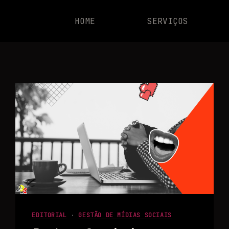
HOME
SERVIÇOS
EDITORIAL
·
GESTÃO DE MÍDIAS SOCIAIS