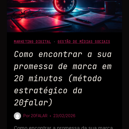
MARKETING DIGITAL
·
GESTÃO DE MÍDIAS SOCIAIS
Como encontrar a sua
promessa de marca em
20 minutos (método
estratégico da
20falar)
Por
20FALAR
23/02/2026
Como encontrar a promessa da sua marca