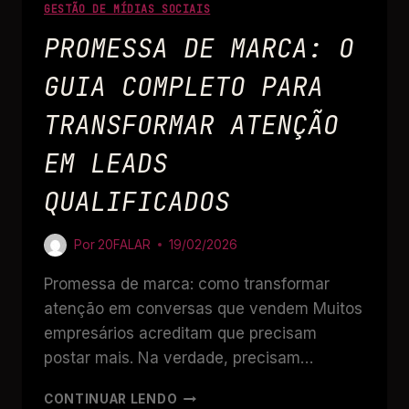
GESTÃO DE MÍDIAS SOCIAIS
PROMESSA DE MARCA: O
GUIA COMPLETO PARA
TRANSFORMAR ATENÇÃO
EM LEADS
QUALIFICADOS
Por
20FALAR
19/02/2026
Promessa de marca: como transformar
atenção em conversas que vendem Muitos
empresários acreditam que precisam
postar mais. Na verdade, precisam…
CONTINUAR LENDO