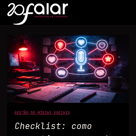
GESTÃO DE MÍDIAS SOCIAIS
Checklist: como