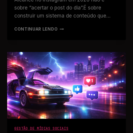
sobre “acertar o post do dia”.É sobre
construir um sistema de conteúdo que…
CONTINUAR LENDO
GESTÃO DE MÍDIAS SOCIAIS