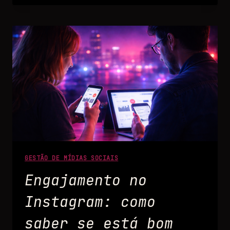
GESTÃO DE MÍDIAS SOCIAIS
Engajamento no
Instagram: como
saber se está bom