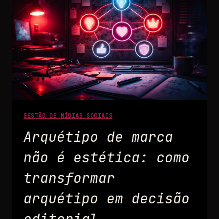
GESTÃO DE MÍDIAS SOCIAIS
Arquétipo de marca
não é estética: como
transformar
arquétipo em decisão
editorial