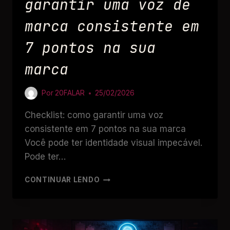
garantir uma voz de
marca consistente em
7 pontos na sua
marca
Por
20FALAR
25/02/2026
Checklist: como garantir uma voz
consistente em 7 pontos na sua marca
Você pode ter identidade visual impecável.
Pode ter…
CONTINUAR LENDO