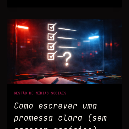
GESTÃO DE MÍDIAS SOCIAIS
Como escrever uma
promessa clara (sem