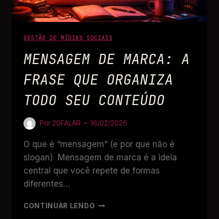
GESTÃO DE MÍDIAS SOCIAIS
MENSAGEM DE MARCA: A
FRASE QUE ORGANIZA
TODO SEU CONTEÚDO
Por
20FALAR
16/02/2026
O que é “mensagem” (e por que não é
slogan) Mensagem de marca é a ideia
central que você repete de formas
diferentes…
CONTINUAR LENDO