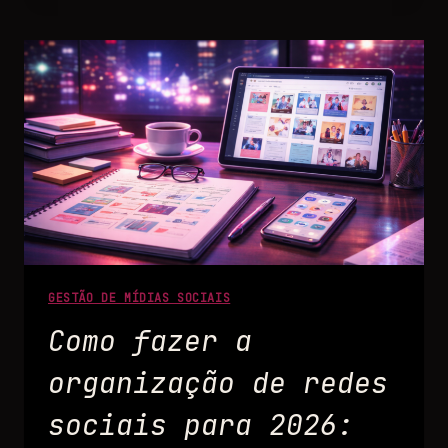
GESTÃO DE MÍDIAS SOCIAIS
Como fazer a
organização de redes
sociais para 2026: