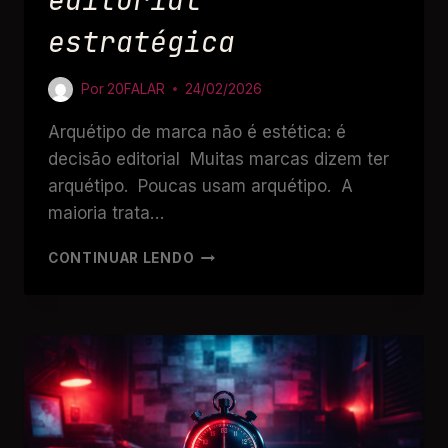
estratégica
Por
20FALAR
24/02/2026
Arquétipo de marca não é estética: é
decisão editorial Muitas marcas dizem ter
arquétipo. Poucas usam arquétipo. A
maioria trata…
CONTINUAR LENDO