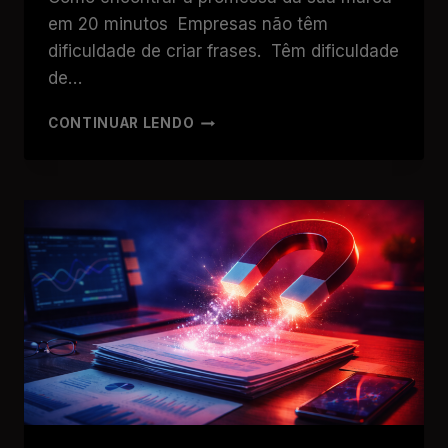
em 20 minutos Empresas não têm
dificuldade de criar frases. Têm dificuldade
de…
CONTINUAR LENDO