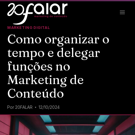
MARKETING DIGITAL
Como organizar o
tempo e delegar
funções no
Marketing de
Conteúdo
Por
20FALAR
12/10/2024