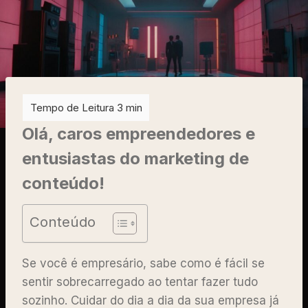
Olá, caros empreendedores e
entusiastas do marketing de
conteúdo!
Conteúdo
Se você é empresário, sabe como é fácil se
sentir sobrecarregado ao tentar fazer tudo
sozinho. Cuidar do dia a dia da sua empresa já