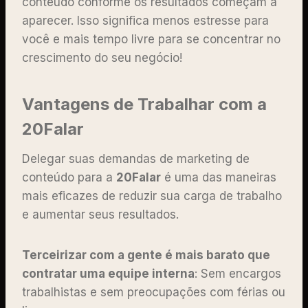
conteúdo conforme os resultados começam a
aparecer. Isso significa menos estresse para
você e mais tempo livre para se concentrar no
crescimento do seu negócio!
Vantagens de Trabalhar com a
20Falar
Delegar suas demandas de marketing de
conteúdo para a
20Falar
é uma das maneiras
mais eficazes de reduzir sua carga de trabalho
e aumentar seus resultados.
Terceirizar com a gente é mais barato que
contratar uma equipe interna
: Sem encargos
trabalhistas e sem preocupações com férias ou