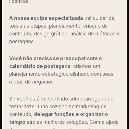
licenças.
A nossa equipe especializada
vai cuidar de
todas as etapas: planejamento, criação de
conteúdo, design gráfico, análise de métricas e
postagens.
Você não precisa se preocupar com o
calendário de postagens
: criamos um
planejamento estratégico alinhado com suas
metas de negócios.
Se você está se sentindo sobrecarregado ao
tentar fazer tudo sozinho no marketing de
conteúdo,
delegar funções e organizar o
tempo
são as melhores soluções. Com a ajuda