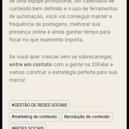
de uma equipe profissional, um calendário de
conteúdo bem definido e o uso de ferramentas
de automação, você vai conseguir manter a
frequência de postagens, melhorar sua
presença online e ainda ganhar tempo para
focar no que realmente importa.
Se você quer crescer sem se sobrecarregar,
entre em contato
com a gente na 20Falar e
vamos construir a estratégia perfeita para sua
marca!
#
GESTÃO DE REDES SOCIAIS
#
marketing de conteúdo
#
produção de conteúdo
#
REDES SOCIAIS