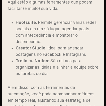
Aqui estão algumas ferramentas que podem
facilitar (e muito) sua vida:
Hootsuite
: Permite gerenciar várias redes
sociais em um só lugar, agendar posts
com antecedência e monitorar o
desempenho.
Creator Studio
: Ideal para agendar
postagens no Facebook e Instagram.
Trello
ou
Notion
: São ótimos para
organizar as ideias e alinhar a equipe sobre
as tarefas do dia.
Além disso, com as ferramentas de
automação, você pode acompanhar métricas
em tempo real, ajustando sua estratégia de