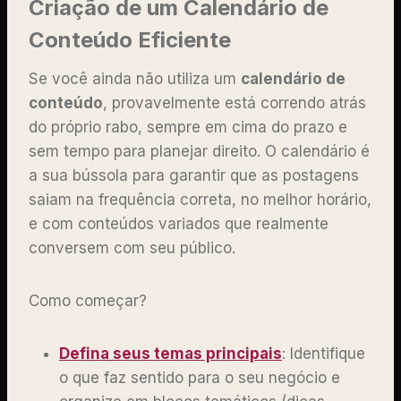
Criação de um Calendário de
Conteúdo Eficiente
Se você ainda não utiliza um
calendário de
conteúdo
, provavelmente está correndo atrás
do próprio rabo, sempre em cima do prazo e
sem tempo para planejar direito. O calendário é
a sua bússola para garantir que as postagens
saiam na frequência correta, no melhor horário,
e com conteúdos variados que realmente
conversem com seu público.
Como começar?
Defina seus temas principais
: Identifique
o que faz sentido para o seu negócio e