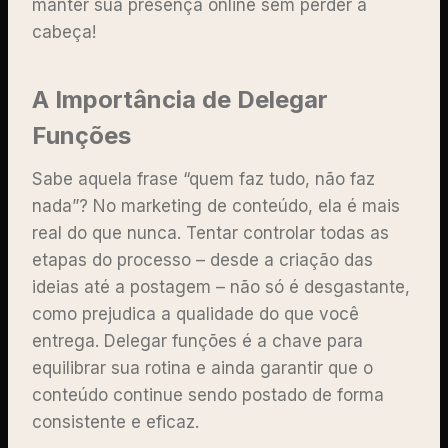
manter sua presença online sem perder a
cabeça!
A Importância de Delegar
Funções
Sabe aquela frase “quem faz tudo, não faz
nada”? No marketing de conteúdo, ela é mais
real do que nunca. Tentar controlar todas as
etapas do processo – desde a criação das
ideias até a postagem – não só é desgastante,
como prejudica a qualidade do que você
entrega. Delegar funções é a chave para
equilibrar sua rotina e ainda garantir que o
conteúdo continue sendo postado de forma
consistente e eficaz.