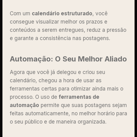
Com um
calendário estruturado
, você
consegue visualizar melhor os prazos e
conteúdos a serem entregues, reduz a pressão
e garante a consistência nas postagens.
Automação: O Seu Melhor Aliado
Agora que você já delegou e criou seu
calendário, chegou a hora de usar as
ferramentas certas para otimizar ainda mais o
processo. O uso de
ferramentas de
automação
permite que suas postagens sejam
feitas automaticamente, no melhor horário para
o seu público e de maneira organizada.