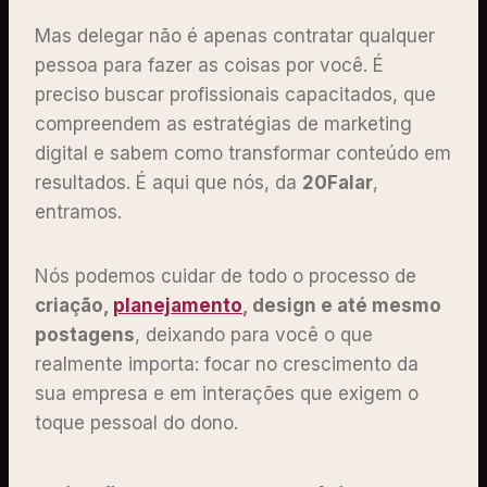
Mas delegar não é apenas contratar qualquer
pessoa para fazer as coisas por você. É
preciso buscar profissionais capacitados, que
compreendem as estratégias de marketing
digital e sabem como transformar conteúdo em
resultados. É aqui que nós, da
20Falar
,
entramos.
Nós podemos cuidar de todo o processo de
criação,
planejamento
, design e até mesmo
postagens
, deixando para você o que
realmente importa: focar no crescimento da
sua empresa e em interações que exigem o
toque pessoal do dono.