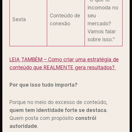
incomoda no
Conteúdo de
seu
Sexta
conexão
mercado?
Vamos falar
sobre isso.”
LEIA TAMBÉM – Como criar uma estratégia de
conteúdo que REALMENTE gera resultados?
Por que isso tudo importa?
Porque no meio do excesso de conteúdo,
quem tem identidade forte se destaca
.
Quem posta com propósito
constrói
autoridade
.