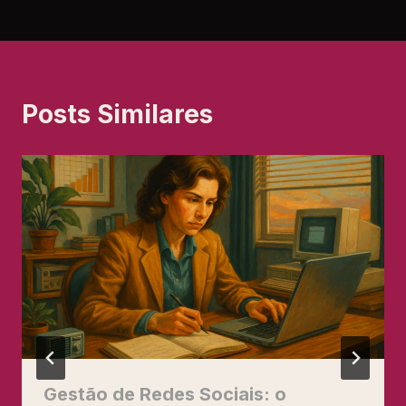
Posts Similares
Gestão de Redes Sociais: o