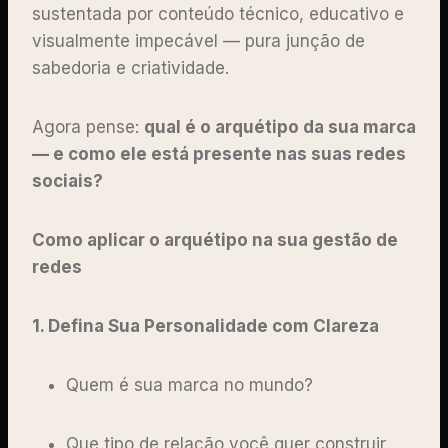
sustentada por conteúdo técnico, educativo e
visualmente impecável — pura junção de
sabedoria e criatividade.
Agora pense:
qual é o arquétipo da sua marca
— e como ele está presente nas suas redes
sociais?
Como aplicar o arquétipo na sua gestão de
redes
1. Defina Sua Personalidade com Clareza
Quem é sua marca no mundo?
Que tipo de relação você quer construir