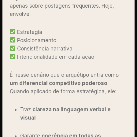
apenas sobre postagens frequentes. Hoje,
envolve:
Estratégia
Posicionamento
Consistência narrativa
Intencionalidade em cada ação
É nesse cenário que o arquétipo entra como
um diferencial competitivo poderoso
.
Quando aplicado de forma estratégica, ele:
Traz
clareza na linguagem verbal e
visual
Garante
coerência em todas as