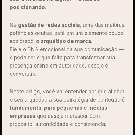
posicionando
.
Na
gestão de redes sociais
, uma das maiores
potências ocultas está em um elemento pouco
explorado:
o arquétipo de marca
.
Ele é o DNA emocional da sua comunicação —
e pode ser o que falta para transformar sua
presença online em autoridade, desejo e
conversão.
Neste artigo, você vai entender por que alinhar
o seu arquétipo à sua estratégia de conteúdo é
fundamental para pequenas e médias
empresas
que desejam crescer com
propósito, autenticidade e consistência.