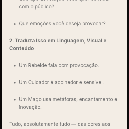
com o público?
Que emoções você deseja provocar?
2. Traduza Isso em Linguagem, Visual e
Conteúdo
Um Rebelde fala com provocação.
Um Cuidador é acolhedor e sensível.
Um Mago usa metáforas, encantamento e
inovação.
Tudo, absolutamente tudo — das cores aos