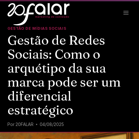
GESTÃO DE MÍDIAS SOCIAIS
Gestão de Redes
Sociais: Como o
arquétipo da sua
marca pode ser um
diferencial
estratégico
Por
20FALAR
04/08/2025