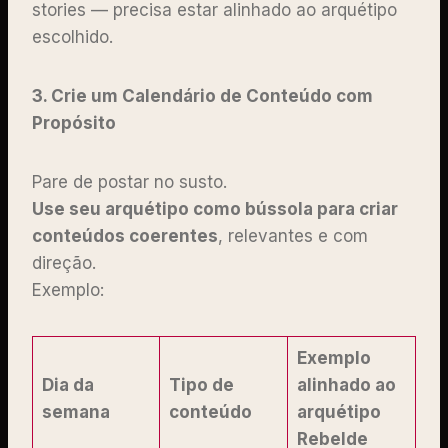
stories — precisa estar alinhado ao arquétipo
escolhido.
3. Crie um Calendário de Conteúdo com
Propósito
Pare de postar no susto.
Use seu arquétipo como bússola para criar
conteúdos coerentes
, relevantes e com
direção.
Exemplo:
Exemplo
Dia da
Tipo de
alinhado ao
semana
conteúdo
arquétipo
Rebelde