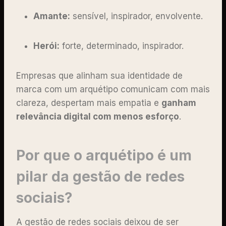
Amante:
sensível, inspirador, envolvente.
Herói:
forte, determinado, inspirador.
Empresas que alinham sua identidade de
marca com um arquétipo comunicam com mais
clareza, despertam mais empatia e
ganham
relevância digital com menos esforço
.
Por que o arquétipo é um
pilar da gestão de redes
sociais?
A gestão de redes sociais deixou de ser