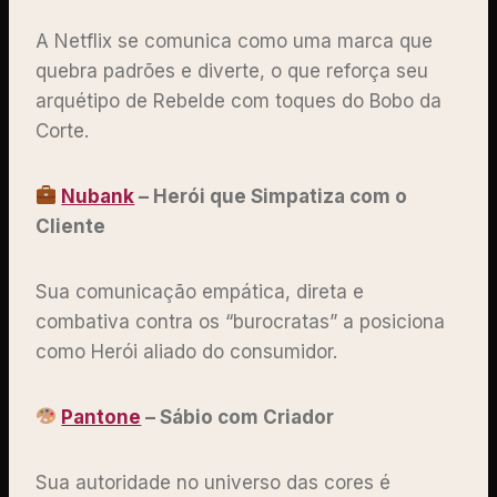
A Netflix se comunica como uma marca que
quebra padrões e diverte, o que reforça seu
arquétipo de Rebelde com toques do Bobo da
Corte.
Nubank
– Herói que Simpatiza com o
Cliente
Sua comunicação empática, direta e
combativa contra os “burocratas” a posiciona
como Herói aliado do consumidor.
Pantone
– Sábio com Criador
Sua autoridade no universo das cores é