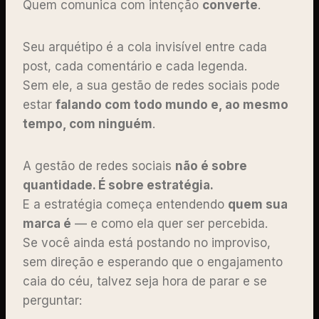
Quem comunica com intenção
converte
.
Seu arquétipo é a cola invisível entre cada
post, cada comentário e cada legenda.
Sem ele, a sua gestão de redes sociais pode
estar
falando com todo mundo e, ao mesmo
tempo, com ninguém
.
A gestão de redes sociais
não é sobre
quantidade. É sobre estratégia.
E a estratégia começa entendendo
quem sua
marca é
— e como ela quer ser percebida.
Se você ainda está postando no improviso,
sem direção e esperando que o engajamento
caia do céu, talvez seja hora de parar e se
perguntar: