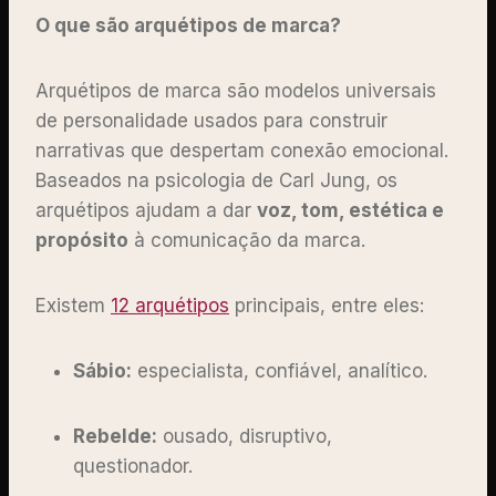
O que são arquétipos de marca?
Arquétipos de marca são modelos universais
de personalidade usados para construir
narrativas que despertam conexão emocional.
Baseados na psicologia de Carl Jung, os
arquétipos ajudam a dar
voz, tom, estética e
propósito
à comunicação da marca.
Existem
12 arquétipos
principais, entre eles:
Sábio:
especialista, confiável, analítico.
Rebelde:
ousado, disruptivo,
questionador.