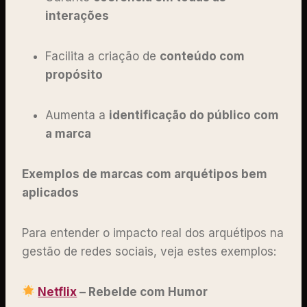
interações
Facilita a criação de
conteúdo com
propósito
Aumenta a
identificação do público com
a marca
Exemplos de marcas com arquétipos bem
aplicados
Para entender o impacto real dos arquétipos na
gestão de redes sociais, veja estes exemplos:
Netflix
– Rebelde com Humor