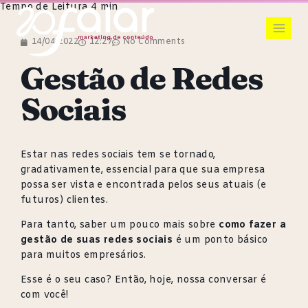
14/04/2022
12:27
No Comments
Gestão de Redes
Sociais
Estar nas redes sociais tem se tornado,
gradativamente, essencial para que sua empresa
possa ser vista e encontrada pelos seus atuais (e
futuros) clientes.
Para tanto, saber um pouco mais sobre
como fazer a
gestão de suas redes sociais
é um ponto básico
para muitos empresários.
Esse é o seu caso? Então, hoje, nossa conversar é
com você!