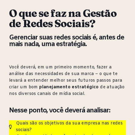
O que se faz na Gestão
de Redes Sociais?
Gerenciar suas redes sociais é, antes de
mais nada, uma estratégia.
Você deverá, em um primeiro momento, fazer a
análise das necessidades de sua marca – o que te
levará a entender melhor seus futuros passos para
criar um bom
planejamento estratégico
de atuação
nos diversos canais de mídia social.
Nesse ponto, você deverá analisar:
Quais são os objetivos da sua empresa nas redes
sociais?