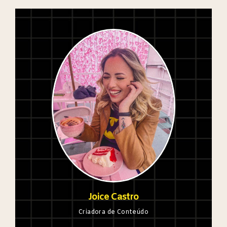
Joice Castro
Criadora de Conteúdo