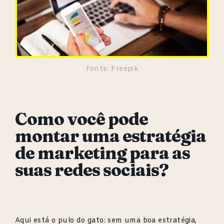
Fonte: Freepik
Como você pode
montar uma estratégia
de marketing para as
suas redes sociais?
Aqui está o pulo do gato: sem uma boa estratégia,