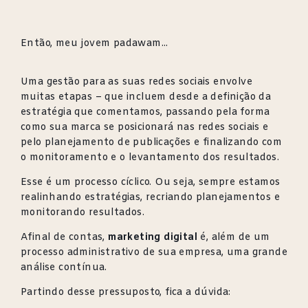
Então, meu jovem padawam...
Uma gestão para as suas redes sociais envolve
muitas etapas – que incluem desde a definição da
estratégia que comentamos, passando pela forma
como sua marca se posicionará nas redes sociais e
pelo planejamento de publicações e finalizando com
o monitoramento e o levantamento dos resultados.
Esse é um processo cíclico. Ou seja, sempre estamos
realinhando estratégias, recriando planejamentos e
monitorando resultados.
Afinal de contas,
marketing digital
é, além de um
processo administrativo de sua empresa, uma grande
análise contínua.
Partindo desse pressuposto, fica a dúvida: