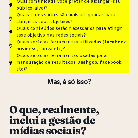
Qual comunidade você pretende alcançar (seu
público-alvo)?
Quais redes sociais são mais adequadas para
atingir os seus objetivos?
Quais conteúdos serão necessários para atingir
esse objetivo nas redes sociais?
Quais serão as ferramentas utilizadas (
facebook
business
, canva etc)?
Quais serão as ferramentas usadas para
mensuração de resultados
Dashgoo, facebook,
etc)?
Mas, é só isso?
O que, realmente,
inclui a gestão de
mídias sociais?