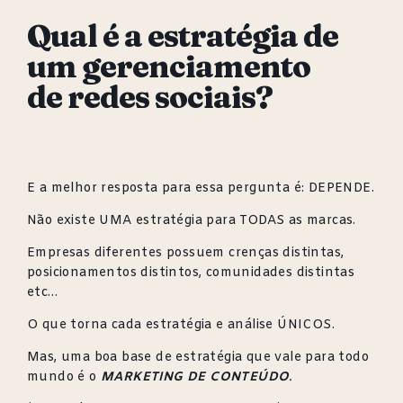
Qual é a estratégia de
um gerenciamento
de redes sociais?
E a melhor resposta para essa pergunta é: DEPENDE.
Não existe UMA estratégia para TODAS as marcas.
Empresas diferentes possuem crenças distintas,
posicionamentos distintos, comunidades distintas
etc…
O que torna cada estratégia e análise ÚNICOS.
Mas, uma boa base de estratégia que vale para todo
mundo é o
MARKETING DE CONTEÚDO
.