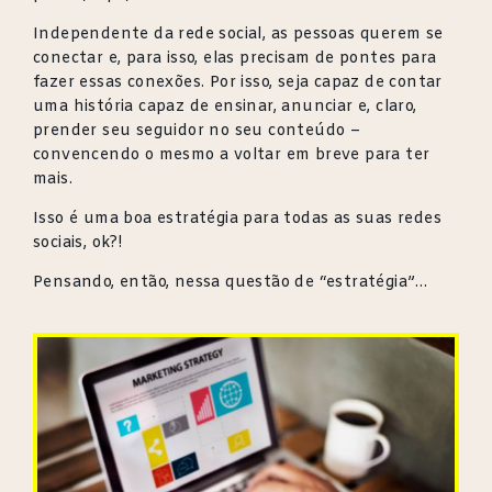
Independente da rede social, as pessoas querem se
conectar e, para isso, elas precisam de pontes para
fazer essas conexões. Por isso, seja capaz de contar
uma história capaz de ensinar, anunciar e, claro,
prender seu seguidor no seu conteúdo –
convencendo o mesmo a voltar em breve para ter
mais.
Isso é uma boa estratégia para todas as suas redes
sociais, ok?!
Pensando, então, nessa questão de “estratégia”…