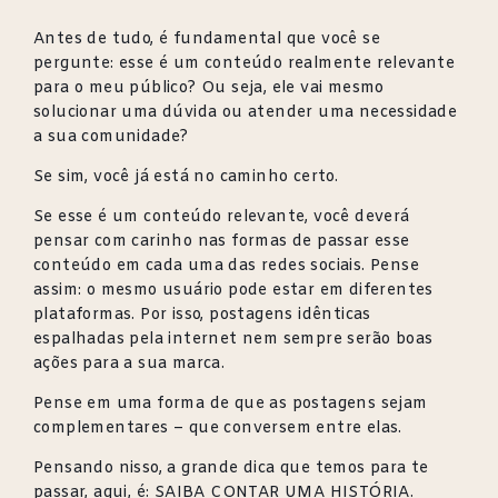
Antes de tudo, é fundamental que você se
pergunte: esse é um conteúdo realmente relevante
para o meu público? Ou seja, ele vai mesmo
solucionar uma dúvida ou atender uma necessidade
a sua comunidade?
Se sim, você já está no caminho certo.
Se esse é um conteúdo relevante, você deverá
pensar com carinho nas formas de passar esse
conteúdo em cada uma das redes sociais. Pense
assim: o mesmo usuário pode estar em diferentes
plataformas. Por isso, postagens idênticas
espalhadas pela internet nem sempre serão boas
ações para a sua marca.
Pense em uma forma de que as postagens sejam
complementares – que conversem entre elas.
Pensando nisso, a grande dica que temos para te
passar, aqui, é: SAIBA CONTAR UMA HISTÓRIA.