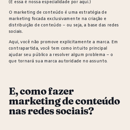
(E essa é nossa especialidade por aqui.)
O marketing de conteúdo é uma estratégia de
marketing focada exclusivamente na criação e
distribuição de conteúdo – ou seja, a base das redes
sociais.
Aqui, você não promove explicitamente a marca. Em
contrapartida, você tem como intuito principal
ajudar seu público a resolver algum problema – o
que tornará sua marca autoridade no assunto.
E, como fazer
marketing de conteúdo
nas redes sociais?