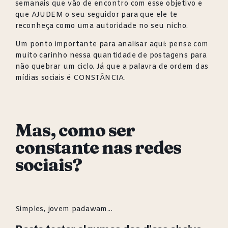
semanais que vão de encontro com esse objetivo e
que AJUDEM o seu seguidor para que ele te
reconheça como uma autoridade no seu nicho.
Um ponto importante para analisar aqui: pense com
muito carinho nessa quantidade de postagens para
não quebrar um ciclo. Já que a palavra de ordem das
mídias sociais é CONSTÂNCIA.
Mas, como ser
constante nas redes
sociais?
Simples, jovem padawam...