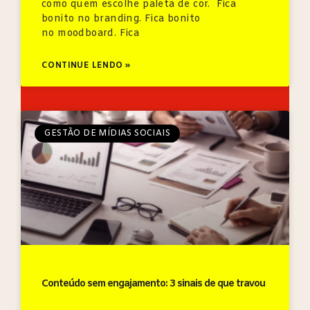
como quem escolhe paleta de cor. Fica
bonito no branding. Fica bonito
no moodboard. Fica
CONTINUE LENDO »
GESTÃO DE MÍDIAS SOCIAIS
Conteúdo sem engajamento: 3 sinais de que travou