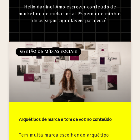
Hello darling! Amo escrever conteúdo de
marketing de mídia social. Espero que minhas
dicas sejam agradáveis para você.
GESTÃO DE MÍDIAS SOCIAIS
Arquétipos de marca e tom de voz no conteúdo
Tem muita marca escolhendo arquétipo