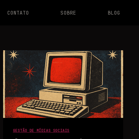
CONTATO
SOBRE
BLOG
GESTÃO DE MÍDIAS SOCIAIS