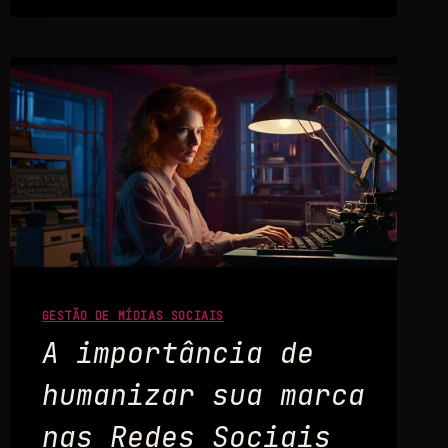
GESTÃO DE MÍDIAS SOCIAIS
A importância de
humanizar sua marca
nas Redes Sociais