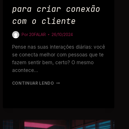
para criar conexão
com o cliente
Por
20FALAR
26/10/2024
Pense nas suas interações diárias: você
se conecta melhor com pessoas que te
fazem sentir bem, certo? O mesmo
acontece…
CONTINUAR LENDO