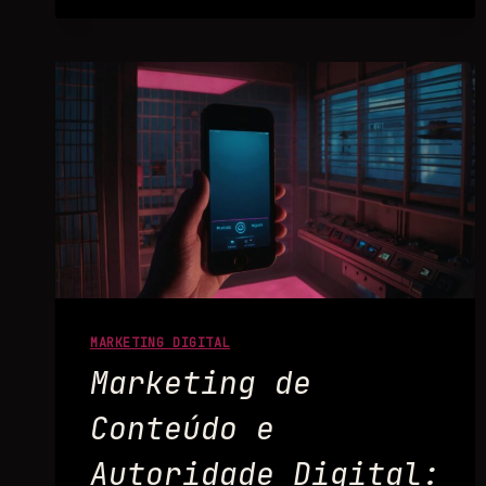
MARKETING DIGITAL
Marketing de
Conteúdo e
Autoridade Digital: