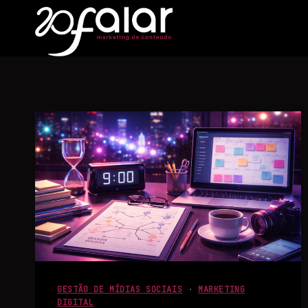
GESTÃO DE MÍDIAS SOCIAIS
·
MARKETING
DIGITAL