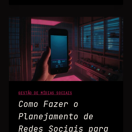
GESTÃO DE MÍDIAS SOCIAIS
Como Fazer o
Planejamento de
Redes Sociais para