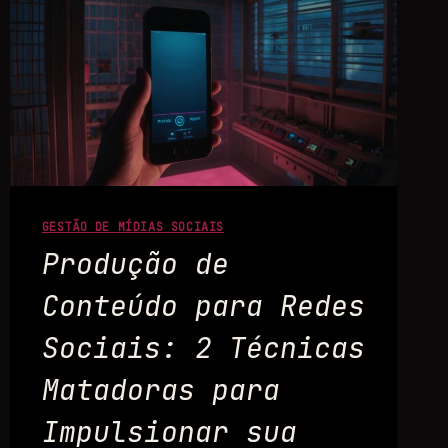
GESTÃO DE MÍDIAS SOCIAIS
Produção de
Conteúdo para Redes
Sociais: 2 Técnicas
Matadoras para
Impulsionar sua