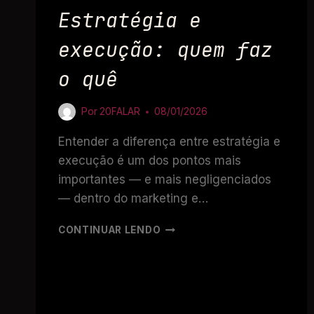
Estratégia e
execução: quem faz
o quê
Por
20FALAR
08/01/2026
Entender a diferença entre estratégia e
execução é um dos pontos mais
importantes — e mais negligenciados
— dentro do marketing e…
CONTINUAR LENDO