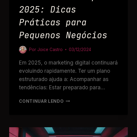
2025: Dicas
Práticas para
Pequenos Negócios
Por
Joice Castro
03/12/2024
Em 2025, o marketing digital continuará
evoluindo rapidamente. Ter um plano
estruturado ajuda a: Acompanhar as
tendências: Estar preparado para…
CONTINUAR LENDO