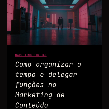
MARKETING DIGITAL
Como organizar o
tempo e delegar
funções no
Marketing de
Conteúdo