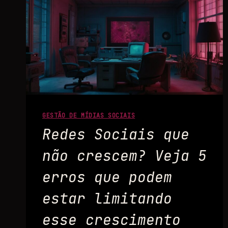
GESTÃO DE MÍDIAS SOCIAIS
Redes Sociais que
não crescem? Veja 5
erros que podem
estar limitando
esse crescimento