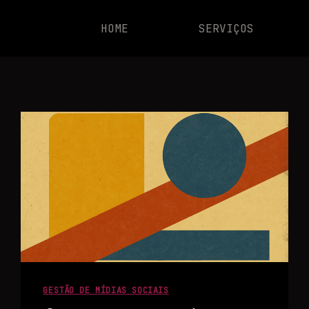
HOME
SERVIÇOS
GESTÃO DE MÍDIAS SOCIAIS