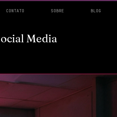
CONTATO
SOBRE
BLOG
Social Media