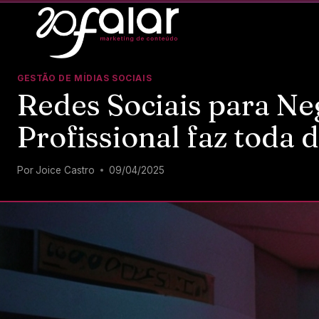
GESTÃO DE MÍDIAS SOCIAIS
Redes Sociais para Ne
Profissional faz toda 
Por
Joice Castro
09/04/2025