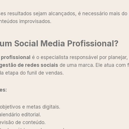
es resultados sejam alcançados, é necessário mais do
nteúdos improvisados.
 um Social Media Profissional?
 profissional
é o especialista responsável por planejar,
gestão de redes sociais
de uma marca. Ele atua com f
 etapa do funil de vendas.
es:
objetivos e metas digitais.
lendário editorial.
evisão de conteúdo.