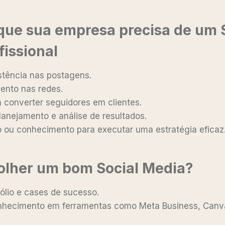
 que sua empresa precisa de um 
fissional
stência nas postagens.
ento nas redes.
 converter seguidores em clientes.
anejamento e análise de resultados.
 ou conhecimento para executar uma estratégia eficaz
lher um bom Social Media
?
fólio e cases de sucesso.
onhecimento em ferramentas como Meta Business, Canv